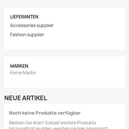
LIEFERANTEN
Accessories supplier
Fashion supplier
MARKEN
Keine Marke
NEUE ARTIKEL
Noch keine Produkte verfügbar
Bleiben Sie dran! Sobald weitere Produkte
hinzugefügt wurden, werden sie hier angezeigt.